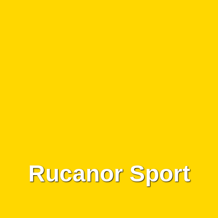
Rucanor Sport